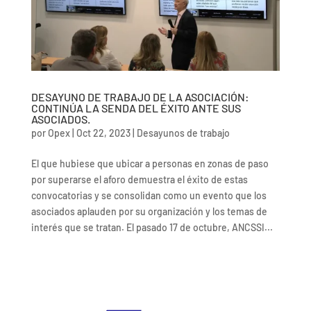
DESAYUNO DE TRABAJO DE LA ASOCIACIÓN:
CONTINÚA LA SENDA DEL ÉXITO ANTE SUS
ASOCIADOS.
por
Opex
|
Oct 22, 2023
|
Desayunos de trabajo
El que hubiese que ubicar a personas en zonas de paso
por superarse el aforo demuestra el éxito de estas
convocatorias y se consolidan como un evento que los
asociados aplauden por su organización y los temas de
interés que se tratan. El pasado 17 de octubre, ANCSSI...