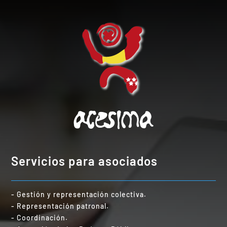
Servicios para asociados
- Gestión y representación colectiva.
- Representación patronal.
- Coordinación.