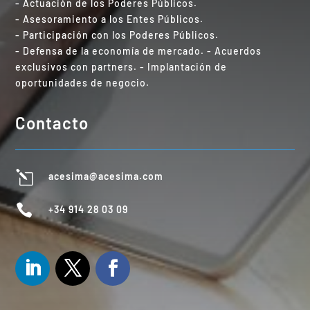
- Actuación de los Poderes Públicos.
- Asesoramiento a los Entes Públicos.
- Participación con los Poderes Públicos.
- Defensa de la economía de mercado. - Acuerdos
exclusivos con partners. - Implantación de
oportunidades de negocio.
Contacto
l
acesima@acesima.com

+34 914 28 03 09