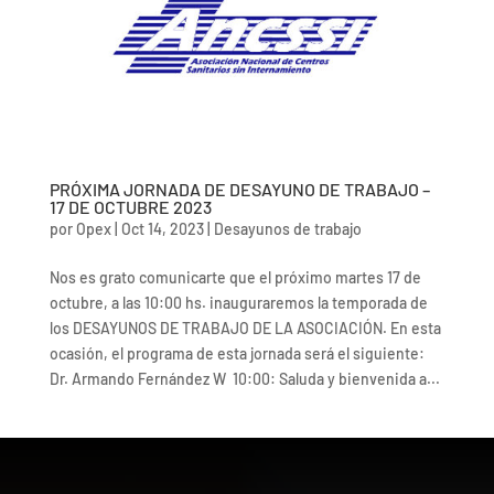
PRÓXIMA JORNADA DE DESAYUNO DE TRABAJO –
17 DE OCTUBRE 2023
por
Opex
|
Oct 14, 2023
|
Desayunos de trabajo
Nos es grato comunicarte que el próximo martes 17 de
octubre, a las 10:00 hs. inauguraremos la temporada de
los DESAYUNOS DE TRABAJO DE LA ASOCIACIÓN. En esta
ocasión, el programa de esta jornada será el siguiente:
Dr. Armando Fernández W 10:00: Saluda y bienvenida a...