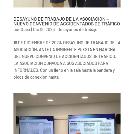
DESAYUNO DE TRABAJO DE LA ASOCIACIÓN –
NUEVO CONVENIO DE ACCIDENTADOS DE TRÁFICO
por
Opex
|
Dic 19, 2023
|
Desayunos de trabajo
19 DE DICIEMBRE DE 2023. DESAYUNO DE TRABAJO DE LA
ASOCIACIÓN. ANTE LA INMINENTE PUESTA EN MARCHA
DEL NUEVO CONVENIO DE ACCIDENTADOS DE TRÁFICO,
LA ASOCIACIÓN CONVOCA A SUS ASOCIADOS PARA
INFORMALES. Con un lleno en la sala hasta la bandera y
picos de conexión hasta...