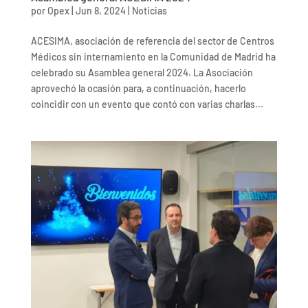
por
Opex
|
Jun 8, 2024
|
Noticias
ACESIMA, asociación de referencia del sector de Centros
Médicos sin internamiento en la Comunidad de Madrid ha
celebrado su Asamblea general 2024. La Asociación
aprovechó la ocasión para, a continuación, hacerlo
coincidir con un evento que contó con varias charlas...