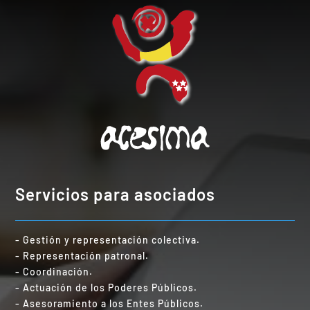
Servicios para asociados
- Gestión y representación colectiva.
- Representación patronal.
- Coordinación.
- Actuación de los Poderes Públicos.
- Asesoramiento a los Entes Públicos.