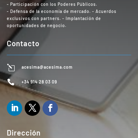
- Participación con los Poderes Públicos.
- Defensa de la economía de mercado. - Acuerdos
exclusivos con partners. - Implantación de
oportunidades de negocio.
Contacto
l
acesima@acesima.com

+34 914 28 03 09
Dirección