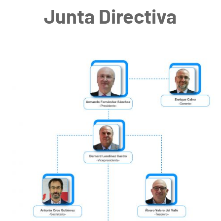
Junta Directiva