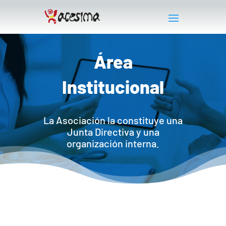
Área
Institucional
La Asociación la constituye una
Junta Directiva y una
organización interna.