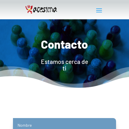
Contacto
Estamos cerca de
ti