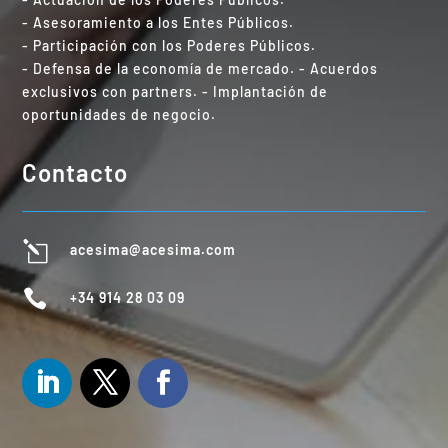
- Asesoramiento a los Entes Públicos.
- Participación con los Poderes Públicos.
- Defensa de la economía de mercado. - Acuerdos
exclusivos con partners. - Implantación de
oportunidades de negocio.
Contacto
l
acesima@acesima.com

+34 914 28 03 09