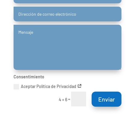
Consentimiento
Aceptar Política de Privacidad
Enviar
=
4 + 6