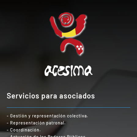
Servicios para asociados
- Gestión y representación colectiva.
- Representación patronal.
- Coordinación.
- Actuación de los Poderes Públicos.